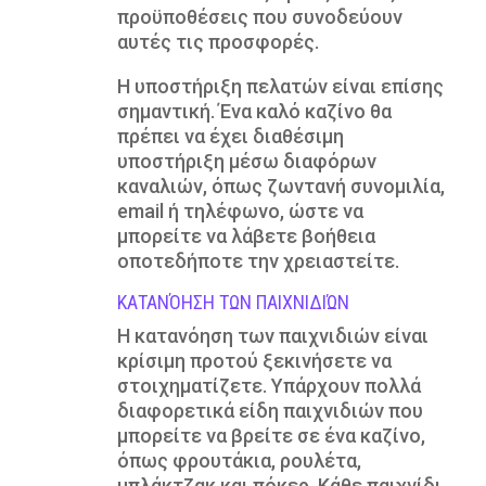
προϋποθέσεις που συνοδεύουν
αυτές τις προσφορές.
Η υποστήριξη πελατών είναι επίσης
σημαντική. Ένα καλό καζίνο θα
πρέπει να έχει διαθέσιμη
υποστήριξη μέσω διαφόρων
καναλιών, όπως ζωντανή συνομιλία,
email ή τηλέφωνο, ώστε να
μπορείτε να λάβετε βοήθεια
οποτεδήποτε την χρειαστείτε.
ΚΑΤΑΝΌΗΣΗ ΤΩΝ ΠΑΙΧΝΙΔΙΏΝ
Η κατανόηση των παιχνιδιών είναι
κρίσιμη προτού ξεκινήσετε να
στοιχηματίζετε. Υπάρχουν πολλά
διαφορετικά είδη παιχνιδιών που
μπορείτε να βρείτε σε ένα καζίνο,
όπως φρουτάκια, ρουλέτα,
μπλάκτζακ και πόκερ. Κάθε παιχνίδι