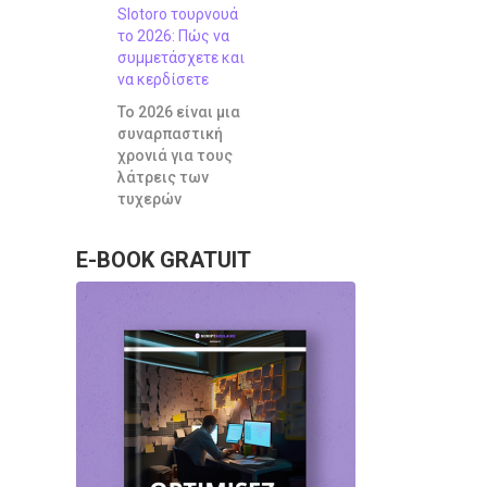
Slotoro τουρνουά
τζόγο Ο εθισμός
στρατηγική Ένας
το 2026: Πώς να
στον τζόγο είναι
από τους πιο
συμμετάσχετε και
μια σοβαρή
διαδεδομένους
να κερδίσετε
ψυχική
μύθους στον
κατάσταση που
κόσμο του
Το 2026 είναι μια
μπορεί να
παιχνιδιού είναι
συναρπαστική
επηρεάσει τη ζωή
ότι η τύχη παίζει
χρονιά για τους
ενός ατόμου σε
αποκλειστικό
λάτρεις των
πολλούς τομείς.
ρόλο στην
τυχερών
Πολλές φορές, οι
επιτυχία. Πολλοί
παιχνιδιών,
άνθρωποι
πιστεύουν ότι οι
καθώς τα
E-BOOK GRATUIT
ξεκινούν να
παίκτες που
διαδικτυακά
παίζουν για
κερδίζουν απλώς
καζίνο
διασκέδαση ή για
είναι "τυχεροί".
συνεχίζουν να
να ξεφύγουν από
Ωστόσο, η
εξελίσσονται και
την
πραγματικότητα
να προσφέρουν
καθημερινότητα,
είναι…
νέες
αλλά με…
δυνατότητες. Το
Slotoro, ένα από
τα πιο σύγχρονα
διαδικτυακά
καζίνο,