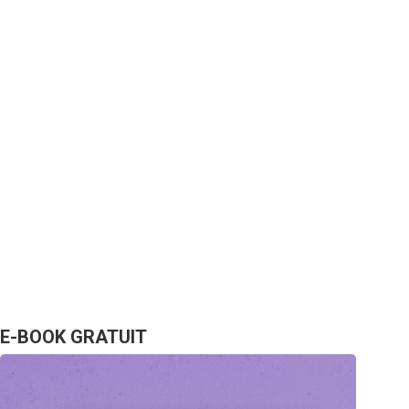
E-BOOK GRATUIT