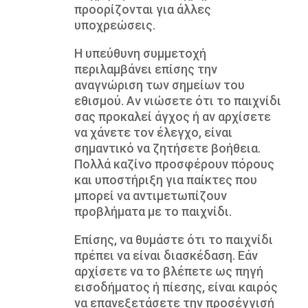
προορίζονται για άλλες
υποχρεώσεις.
Η υπεύθυνη συμμετοχή
περιλαμβάνει επίσης την
αναγνώριση των σημείων του
εθισμού. Αν νιώσετε ότι το παιχνίδι
σας προκαλεί άγχος ή αν αρχίσετε
να χάνετε τον έλεγχο, είναι
σημαντικό να ζητήσετε βοήθεια.
Πολλά καζίνο προσφέρουν πόρους
και υποστήριξη για παίκτες που
μπορεί να αντιμετωπίζουν
προβλήματα με το παιχνίδι.
Επίσης, να θυμάστε ότι το παιχνίδι
πρέπει να είναι διασκέδαση. Εάν
αρχίσετε να το βλέπετε ως πηγή
εισοδήματος ή πίεσης, είναι καιρός
να επανεξετάσετε την προσέγγισή