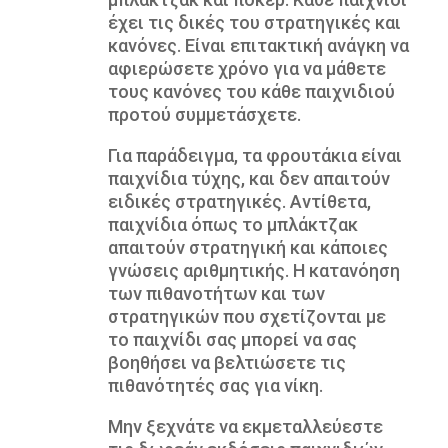
έχει τις δικές του στρατηγικές και
κανόνες. Είναι επιτακτική ανάγκη να
αφιερώσετε χρόνο για να μάθετε
τους κανόνες του κάθε παιχνιδιού
προτού συμμετάσχετε.
Για παράδειγμα, τα φρουτάκια είναι
παιχνίδια τύχης, και δεν απαιτούν
ειδικές στρατηγικές. Αντίθετα,
παιχνίδια όπως το μπλάκτζακ
απαιτούν στρατηγική και κάποιες
γνώσεις αριθμητικής. Η κατανόηση
των πιθανοτήτων και των
στρατηγικών που σχετίζονται με
το παιχνίδι σας μπορεί να σας
βοηθήσει να βελτιώσετε τις
πιθανότητές σας για νίκη.
Μην ξεχνάτε να εκμεταλλεύεστε