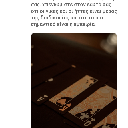
σας. Υπενθυμίστε στον εαυτό σας
ότι οι νίκες και οι ήττες είναι μέρος
της διαδικασίας και ότι το πιο
σημαντικό είναι η εμπειρία.